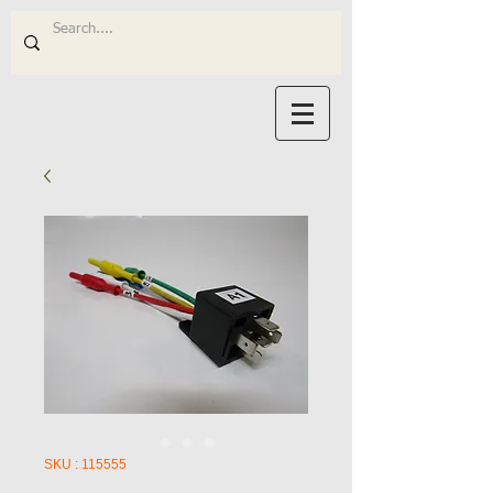
SKU : 115555