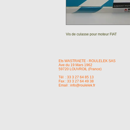
Vis de culasse pour moteur FIAT
Ets WASTRAETE - ROULELEK SAS
Ave du 19 Mars 1962
59720 LOUVROIL (France)
Tél : 33 3 27 64 85 13
Fax : 33 3 27 64 49 38
Email :
info@roulelek.fr