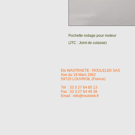
Pochette rodage pour moteur
(JTC : Joint de culasse)
Ets WASTRAETE - ROULELEK SAS
Ave du 19 Mars 1962
59720 LOUVROIL (France)
Tél : 33 3 27 64 85 13
Fax : 33 3 27 64 49 38
Email :
info@roulelek.fr