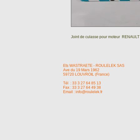
Joint de culasse pour moteur RENAULT
Ets WASTRAETE - ROULELEK SAS
Ave du 19 Mars 1962
59720 LOUVROIL (France)
Tél : 33 3 27 64 85 13
Fax : 33 3 27 64 49 38
Email :
info@roulelek.fr