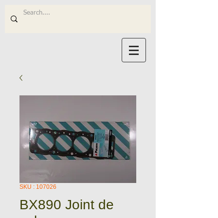
SKU : 107026
BX890 Joint de