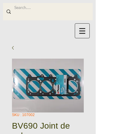
SKU : 107002
BV690 Joint de