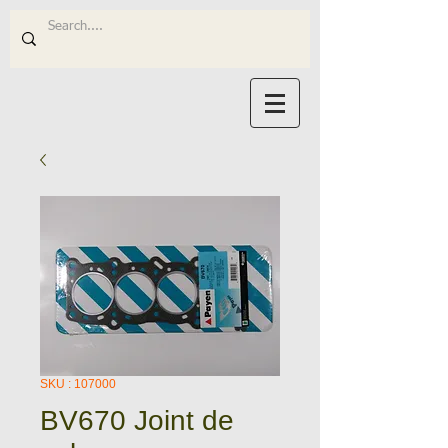
SKU : 107000
BV670 Joint de