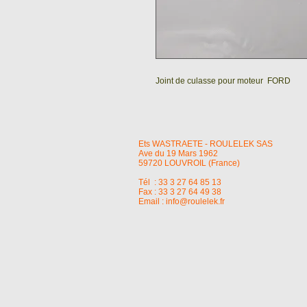
Joint de culasse pour moteur FORD
Ets WASTRAETE - ROULELEK SAS
Ave du 19 Mars 1962
59720 LOUVROIL (France)
Tél : 33 3 27 64 85 13
Fax : 33 3 27 64 49 38
Email :
info@roulelek.fr