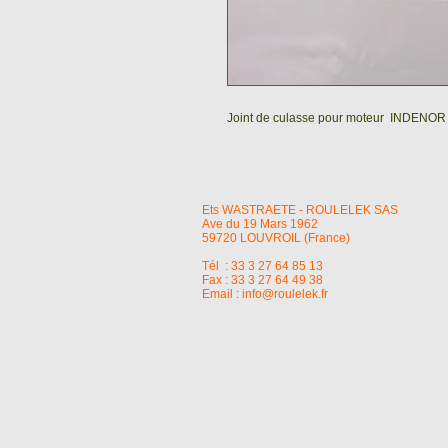
Joint de culasse pour moteur INDENOR
Ets WASTRAETE - ROULELEK SAS
Ave du 19 Mars 1962
59720 LOUVROIL (France)
Tél : 33 3 27 64 85 13
Fax : 33 3 27 64 49 38
Email :
info@roulelek.fr